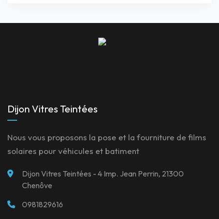
Dijon Vitres Teintées
Nous vous proposons la pose et la fourniture de films
solaires pour véhicules et batiment
Dijon Vitres Teintées - 4 Imp. Jean Perrin, 21300
Chenôve
0981829616