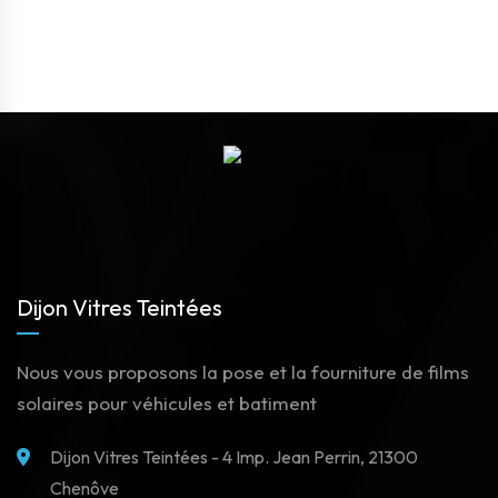
Dijon Vitres Teintées
Nous vous proposons la pose et la fourniture de films
solaires pour véhicules et batiment
Dijon Vitres Teintées - 4 Imp. Jean Perrin, 21300
Chenôve