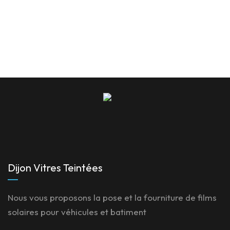
Dijon Vitres Teintées
Nous vous proposons la pose et la fourniture de films
solaires pour véhicules et batiment