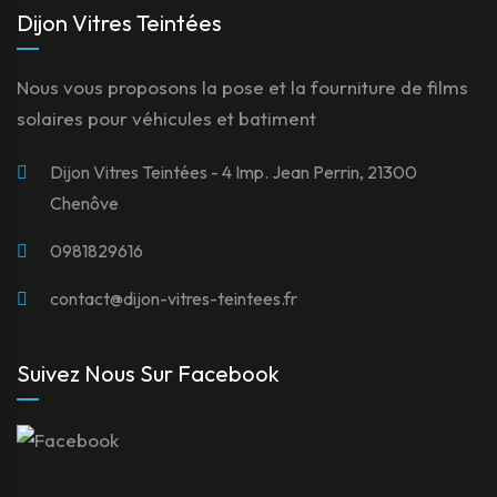
Dijon Vitres Teintées
Nous vous proposons la pose et la fourniture de films
solaires pour véhicules et batiment
Dijon Vitres Teintées - 4 Imp. Jean Perrin, 21300
Chenôve
0981829616
contact@dijon-vitres-teintees.fr
Suivez Nous Sur Facebook